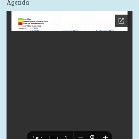
Agenda